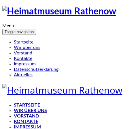
Menu
Toggle navigation
Startseite
Wir über uns
Vorstand
Kontakte
Impressum
Datenschutzerklärung
Aktuelles
STARTSEITE
WIR ÜBER UNS
VORSTAND
KONTAKTE
IMPRESSUM