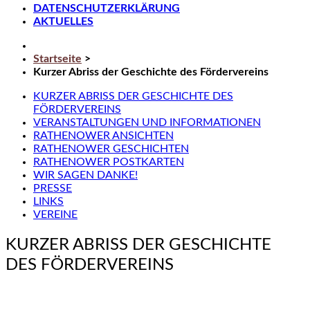
DATENSCHUTZERKLÄRUNG
AKTUELLES
Startseite
>
Kurzer Abriss der Geschichte des Fördervereins
KURZER ABRISS DER GESCHICHTE DES
FÖRDERVEREINS
VERANSTALTUNGEN UND INFORMATIONEN
RATHENOWER ANSICHTEN
RATHENOWER GESCHICHTEN
RATHENOWER POSTKARTEN
WIR SAGEN DANKE!
PRESSE
LINKS
VEREINE
KURZER ABRISS DER GESCHICHTE
DES FÖRDERVEREINS