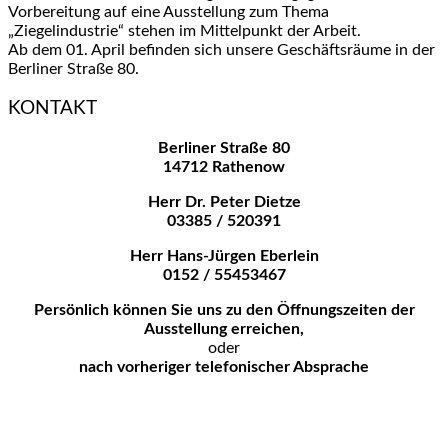
Vorbereitung auf eine Ausstellung zum Thema
„Ziegelindustrie“ stehen im Mittelpunkt der Arbeit.
Ab dem 01. April befinden sich unsere Geschäftsräume in der
Berliner Straße 80.
KONTAKT
Berliner Straße 80
14712 Rathenow
Herr Dr. Peter Dietze
03385 / 520391
Herr Hans-Jürgen Eberlein
0152 / 55453467
Persönlich können Sie uns zu den
Öffnungszeiten der
Ausstellung erreichen,
oder
nach vorheriger telefonischer Absprache