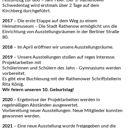
Schwedentag wird erstmals über 2 Tage auf dem
Kirchberg durchgeführt.
2017
– Die erste Etappe auf dem Weg zu einem
Heimatmuseum – Die Stadt Rathenow ermöglicht uns die
Einrichtung von Ausstellungsräumen in der Berliner Straße
80.
2018
– Im April eröffnen wir unsere Ausstellungsräume.
2019
– Unsere Ausstellungen stoßen auf reges Interesse.
Projektarbeiten mit
Schülerinnen und Schülern des Jahn - Gymnasiums werden
vorbereitet.
Es gibt eine Buchlesung mit der Rathenower Schriftstellerin
Rita König.
Wir feiern unseren 10. Geburtstag!
2020
– Ergebnisse der Projektarbeiten werden in
regelmäßigen Abständen ausgewertet.
Vorbereitung neuer Ausstellungen. Neue Mitglieder konnten
gewonnen werden.
2021
– Eine neue Ausstellung wurde freigegeben und die