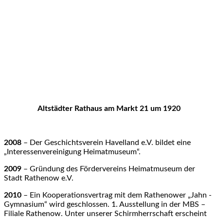
Altstädter Rathaus am Markt 21 um 1920
2008
– Der Geschichtsverein Havelland e.V. bildet eine
„Interessenvereinigung Heimatmuseum“.
2009
– Gründung des Fördervereins Heimatmuseum der
Stadt Rathenow e.V.
2010
– Ein Kooperationsvertrag mit dem Rathenower „Jahn -
Gymnasium“ wird geschlossen. 1. Ausstellung in der MBS –
Filiale Rathenow. Unter unserer Schirmherrschaft erscheint